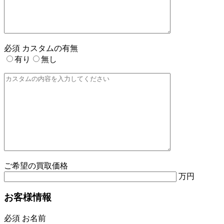
必須
カスタムの有無
有り
無し
ご希望の買取価格
万円
お客様情報
必須
お名前