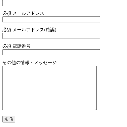
必須
メールアドレス
必須
メールアドレス(確認)
必須
電話番号
その他の情報・メッセージ