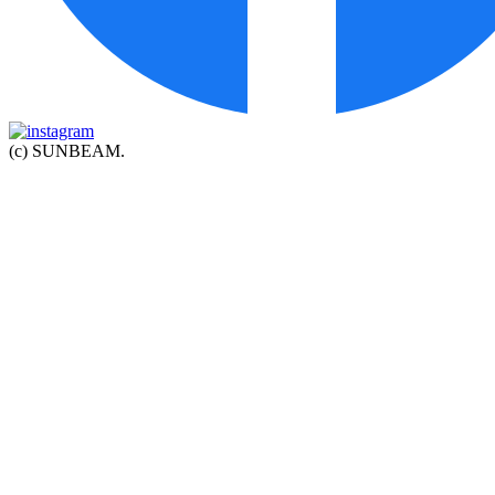
(c) SUNBEAM.