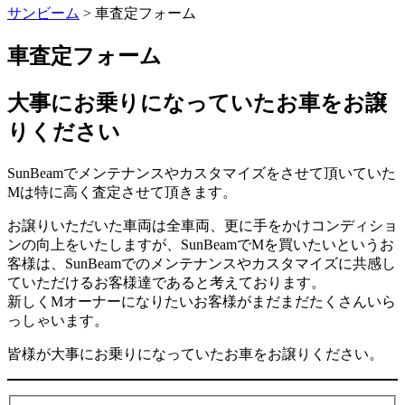
サンビーム
>
車査定フォーム
車査定フォーム
大事にお乗りになっていたお車をお譲
りください
SunBeamでメンテナンスやカスタマイズをさせて頂いていた
Mは特に高く査定させて頂きます。
お譲りいただいた車両は全車両、更に手をかけコンディショ
ンの向上をいたしますが、SunBeamでMを買いたいというお
客様は、SunBeamでのメンテナンスやカスタマイズに共感し
ていただけるお客様達であると考えております。
新しくMオーナーになりたいお客様がまだまだたくさんいら
っしゃいます。
皆様が大事にお乗りになっていたお車をお譲りください。