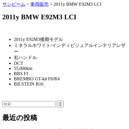
サンビーム
>
車両販売
>
2011y BMW E92M3 LCI
2011y BMW E92M3 LCI
2011y E92M3後期モデル
ミネラルホワイト/インディビジュアルインテリアレザ
ー
右ハンドル
DCT
55,000km
BBS FI
BREMBO GT-kit F6/R4
BILSTEIN B16
最近の投稿