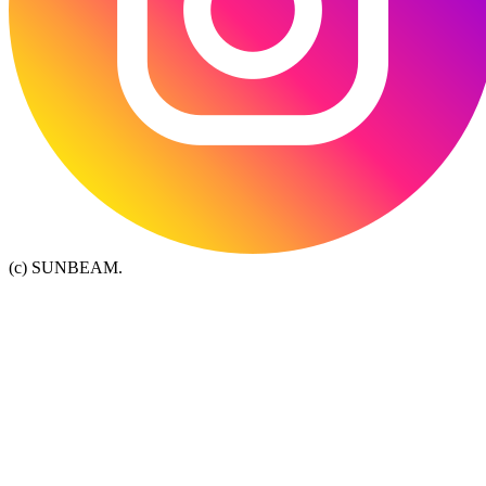
(c) SUNBEAM.