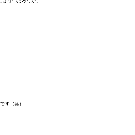
ではないだろうか。
。
です（笑）