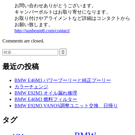
お問い合わせありがとうございます。
キャンバーボルトはお取り寄せになります。
お取り付けやアライメントなど詳細はコンタクトから
お願い致します。
http://sunbeam8.com/contact/
Comments are closed.
最近の投稿
BMW E46M3 パワープーリーと純正プーリー
カラーチェンジ
BMW E92M3 オイル漏れ修理
BMW E46M3 燃料フィルター
BMW E92M3 VANOS調整ユニット交換 日帰り
タグ