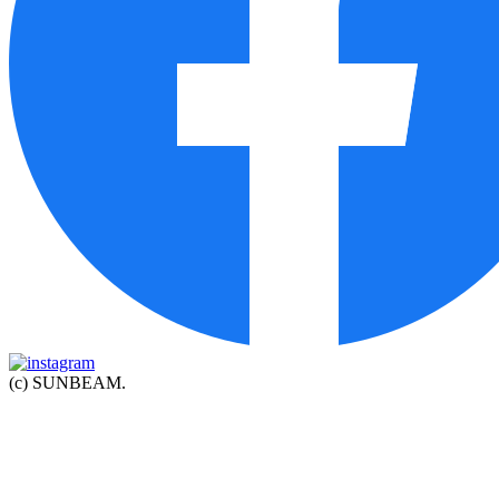
(c) SUNBEAM.