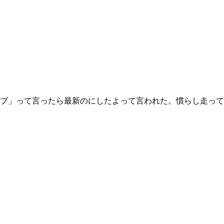
ブ」って言ったら最新のにしたよって言われた。慣らし走って