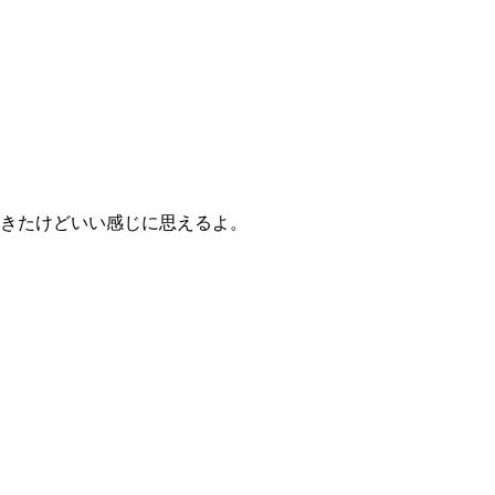
きたけどいい感じに思えるよ。