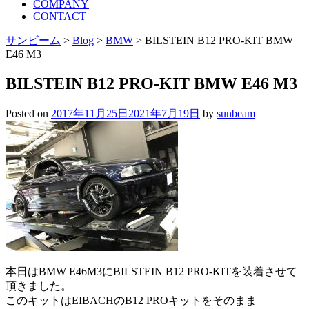
COMPANY
CONTACT
サンビーム
>
Blog
>
BMW
>
BILSTEIN B12 PRO-KIT BMW
E46 M3
BILSTEIN B12 PRO-KIT BMW E46 M3
Posted on
2017年11月25日
2021年7月19日
by
sunbeam
本日はBMW E46M3にBILSTEIN B12 PRO-KITを装着させて
頂きました。
このキットはEIBACHのB12 PROキットをそのまま