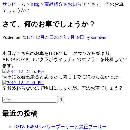
サンビーム
>
Blog
>
商品紹介＆お知らせ
>
さて、何のお車
でしょうか？
さて、何のお車でしょうか？
Posted on
2017年12月21日
2021年7月19日
by
sunbeam
本日はこちらのお車をH&Rでローダウンから始まり、
AKRAPOVIC（アクラポヴィッチ）のマフラーを装着してい
ます。
簡単に装着出来ると思ったら閉店までに終わらなかった。
全然終わらないので明日にしますが、何のお車でしょう？
最近の投稿
BMW E46M3 パワープーリーと純正プーリー