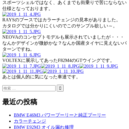
スポーツシェルではなく、あくまでも街乗りで苦にならない
仕様となっております。
RAYSのブースではカラーチェンジの見本がありました。
カタログでは分かりにくいのでこのサンプル欲しい～。
NEOVAのコンセプトモデルも展示されていましたが・・・
なんかデザインが微妙かな？なんか国産タイヤに見えないパ
ターンですね。
VOLTEXに展示してあったF82M4のGTウイングです。
あとは個人的に気になった車達です。
最近の投稿
BMW E46M3 パワープーリーと純正プーリー
カラーチェンジ
BMW E92M3 オイル漏れ修理