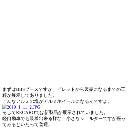
まずはBBSブースですが、ビレットから製品になるまでの工
程が展示してありました。
こんなアルミの塊がアルミホイールになるんですよ。
そしてRECAROでは新製品が展示されていました。
軽自動車でも装着出来る様な、小さなショルダーですが座っ
てみるといたって普通。