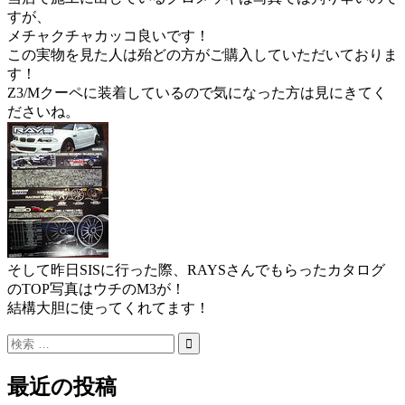
すが、
メチャクチャカッコ良いです！
この実物を見た人は殆どの方がご購入していただいておりま
す！
Z3/Mクーペに装着しているので気になった方は見にきてく
ださいね。
そして昨日SISに行った際、RAYSさんでもらったカタログ
のTOP写真はウチのM3が！
結構大胆に使ってくれてます！
最近の投稿