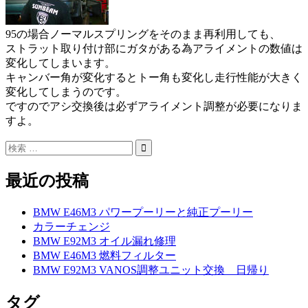
95の場合ノーマルスプリングをそのまま再利用しても、
ストラット取り付け部にガタがある為アライメントの数値は
変化してしまいます。
キャンバー角が変化するとトー角も変化し走行性能が大きく
変化してしまうのです。
ですのでアシ交換後は必ずアライメント調整が必要になりま
すよ。
最近の投稿
BMW E46M3 パワープーリーと純正プーリー
カラーチェンジ
BMW E92M3 オイル漏れ修理
BMW E46M3 燃料フィルター
BMW E92M3 VANOS調整ユニット交換 日帰り
タグ