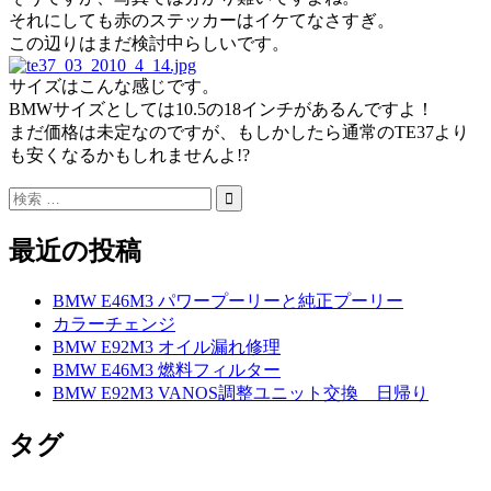
それにしても赤のステッカーはイケてなさすぎ。
この辺りはまだ検討中らしいです。
サイズはこんな感じです。
BMWサイズとしては10.5の18インチがあるんですよ！
まだ価格は未定なのですが、もしかしたら通常のTE37より
も安くなるかもしれませんよ!?
最近の投稿
BMW E46M3 パワープーリーと純正プーリー
カラーチェンジ
BMW E92M3 オイル漏れ修理
BMW E46M3 燃料フィルター
BMW E92M3 VANOS調整ユニット交換 日帰り
タグ