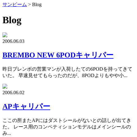
サンビーム
>
Blog
Blog
2006.06.03
BREMBO NEW 6PODキャリパー
昨日ブレンボの営業マンが入荷したての6PODを持ってきて
いた。 早速見せてもらったのだが、8PODよりもやや小...
2006.06.02
APキャリパー
ここの所またAPにはダストシールがないとの話しが出てき
た。 レース用のコンペティションモデルはメインシールの
み...