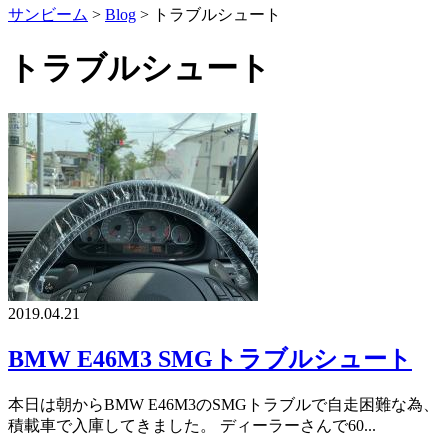
サンビーム
>
Blog
>
トラブルシュート
トラブルシュート
2019.04.21
BMW E46M3 SMGトラブルシュート
本日は朝からBMW E46M3のSMGトラブルで自走困難な為、
積載車で入庫してきました。 ディーラーさんで60...