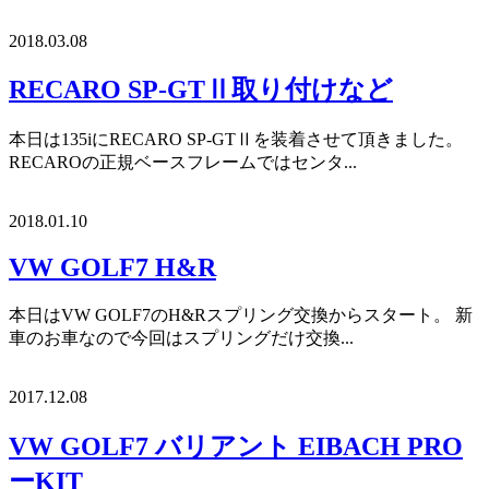
2018.03.08
RECARO SP-GTⅡ取り付けなど
本日は135iにRECARO SP-GTⅡを装着させて頂きました。
RECAROの正規ベースフレームではセンタ...
2018.01.10
VW GOLF7 H&R
本日はVW GOLF7のH&Rスプリング交換からスタート。 新
車のお車なので今回はスプリングだけ交換...
2017.12.08
VW GOLF7 バリアント EIBACH PRO
ーKIT