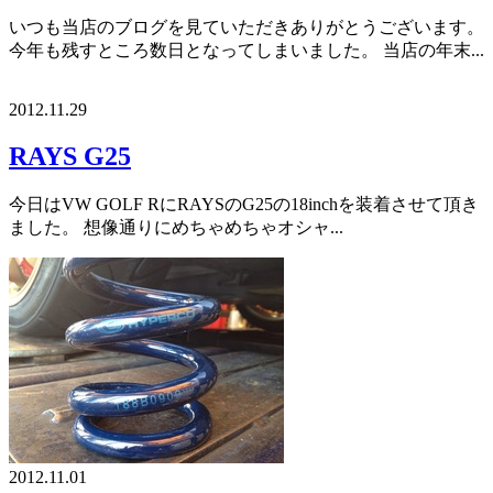
いつも当店のブログを見ていただきありがとうございます。
今年も残すところ数日となってしまいました。 当店の年末...
2012.11.29
RAYS G25
今日はVW GOLF RにRAYSのG25の18inchを装着させて頂き
ました。 想像通りにめちゃめちゃオシャ...
2012.11.01