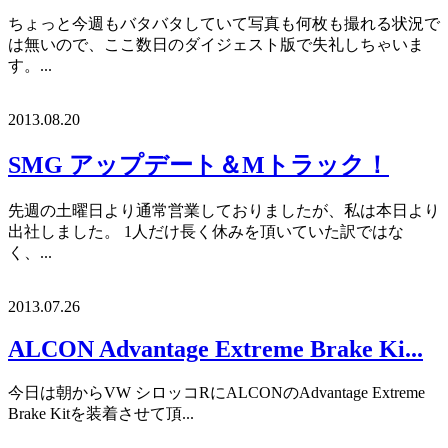
ちょっと今週もバタバタしていて写真も何枚も撮れる状況で
は無いので、ここ数日のダイジェスト版で失礼しちゃいま
す。...
2013.08.20
SMG アップデート＆Mトラック！
先週の土曜日より通常営業しておりましたが、私は本日より
出社しました。 1人だけ長く休みを頂いていた訳ではな
く、...
2013.07.26
ALCON Advantage Extreme Brake Ki...
今日は朝からVW シロッコRにALCONのAdvantage Extreme
Brake Kitを装着させて頂...