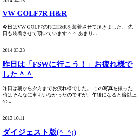
2014.04.13
VW GOLF7R H&R
今日はVW GOLF7のRにH&Rを装着させて頂きました。 先
日も装着させて頂いています＾＾ あまり...
2014.03.23
昨日は「FSWに行こう！」お疲れ様で
した＾＾
昨日は朝から夕方までお疲れ様でした。 この写真を撮った
時はそんなに車もいなかったのですが、午後になると倍以上
の...
2013.10.11
ダイジェスト版(^_^;)