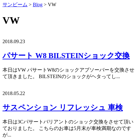
サンビーム
>
Blog
>
VW
VW
2018.09.23
パサート W8 BILSTEINショック交換
本日はVW パサートW8のショックアブソーバーを交換させ
て頂きました。 BILSTEINのショックがヘタってし...
2018.05.22
サスペンション リフレッシュ 車検
本日は3Cパサートバリアントのショック交換をさせて頂い
ておりました。 こちらのお車は5月末が車検満期なのです
が...