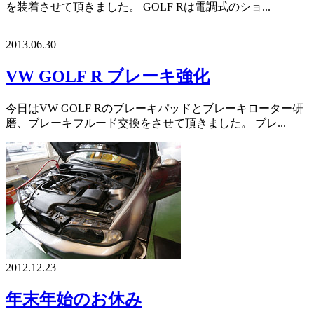
を装着させて頂きました。 GOLF Rは電調式のショ...
2013.06.30
VW GOLF R ブレーキ強化
今日はVW GOLF Rのブレーキパッドとブレーキローター研
磨、ブレーキフルード交換をさせて頂きました。 ブレ...
2012.12.23
年末年始のお休み