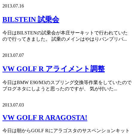
2013.07.16
BILSTEIN 試乗会
今日はBILSTENの試乗会が本庄サーキットで行われていた
ので行ってきました。 試乗のメインはやはりバンプリバ...
2013.07.07
VW GOLF R アライメント調整
今日はBMW E90/M3のスプリング交換等作業をしていたので
ブログネタにしようと思ったのですが、 気が付いた...
2013.07.03
VW GOLF R ARAGOSTA!
今日は朝からGOLF Rにアラゴスタのサスペンションキット