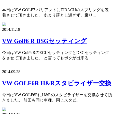
本日はVW GOLF7 バリアントにEIBACHのスプリングを装
着させて頂きました。 あまり落とし過ぎず、乗り...
2014.11.18
VW Golf6 R DSGセッティング
今日はVW Golf6 RのECUセッティングとDSGセッティング
をさせて頂きました。 と言ってもボクが出来る...
2014.09.28
VW GOLF6R H&Rスタビライザー交換
今日はVW GOLF6RにH&Rのスタビライザーを交換させて頂
きました。 前回も同じ車種、同じスタビ...