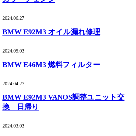
2024.06.27
BMW E92M3 オイル漏れ修理
2024.05.03
BMW E46M3 燃料フィルター
2024.04.27
BMW E92M3 VANOS調整ユニット交
換 日帰り
2024.03.03