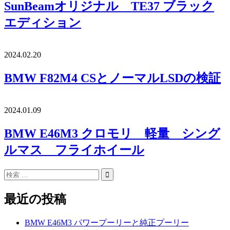
SunBeamオリジナル TE37 ブラック
エディション
2024.02.20
BMW F82M4 CSとノーマルLSDの検証
2024.01.09
BMW E46M3 クロモリ 軽量 シング
ルマス フライホイール
最近の投稿
BMW E46M3 パワープーリーと純正プーリー