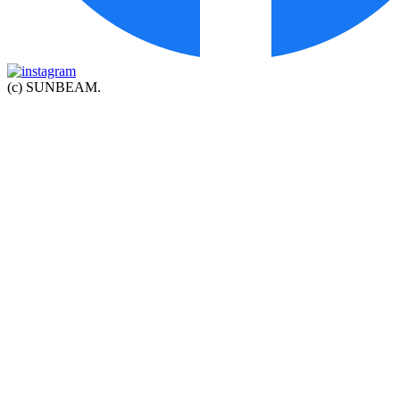
(c) SUNBEAM.