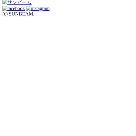
(c) SUNBEAM.