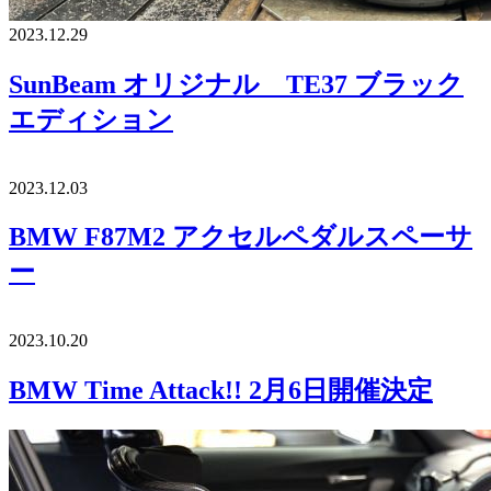
2023.12.29
SunBeam オリジナル TE37 ブラック
エディション
2023.12.03
BMW F87M2 アクセルペダルスペーサ
ー
2023.10.20
BMW Time Attack!! 2月6日開催決定