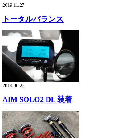
2019.11.27
トータルバランス
2019.06.22
AIM SOLO2 DL 装着