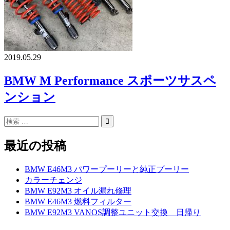
2019.05.29
BMW M Performance スポーツサスペ
ンション
最近の投稿
BMW E46M3 パワープーリーと純正プーリー
カラーチェンジ
BMW E92M3 オイル漏れ修理
BMW E46M3 燃料フィルター
BMW E92M3 VANOS調整ユニット交換 日帰り