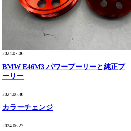
2024.07.06
BMW E46M3 パワープーリーと純正プ
ーリー
2024.06.30
カラーチェンジ
2024.06.27