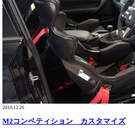
2019.12.26
M2コンペティション カスタマイズ