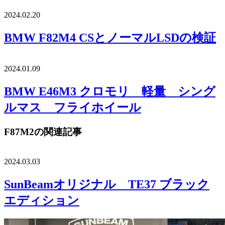
2024.02.20
BMW F82M4 CSとノーマルLSDの検証
2024.01.09
BMW E46M3 クロモリ 軽量 シング
ルマス フライホイール
F87M2の関連記事
2024.03.03
SunBeamオリジナル TE37 ブラック
エディション