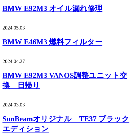
BMW E92M3 オイル漏れ修理
2024.05.03
BMW E46M3 燃料フィルター
2024.04.27
BMW E92M3 VANOS調整ユニット交
換 日帰り
2024.03.03
SunBeamオリジナル TE37 ブラック
エディション