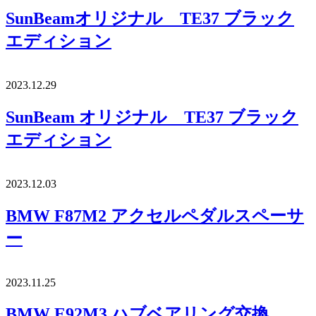
SunBeamオリジナル TE37 ブラック
エディション
2023.12.29
SunBeam オリジナル TE37 ブラック
エディション
2023.12.03
BMW F87M2 アクセルペダルスペーサ
ー
2023.11.25
BMW E92M3 ハブベアリング交換