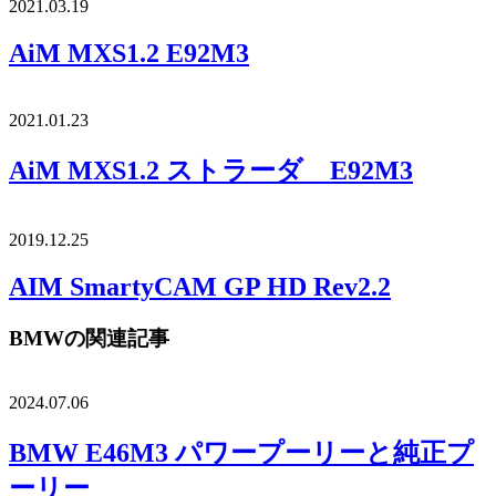
2021.03.19
AiM MXS1.2 E92M3
2021.01.23
AiM MXS1.2 ストラーダ E92M3
2019.12.25
AIM SmartyCAM GP HD Rev2.2
BMWの関連記事
2024.07.06
BMW E46M3 パワープーリーと純正プ
ーリー