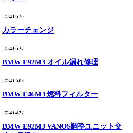
2024.06.30
カラーチェンジ
2024.06.27
BMW E92M3 オイル漏れ修理
2024.05.03
BMW E46M3 燃料フィルター
2024.04.27
BMW E92M3 VANOS調整ユニット交