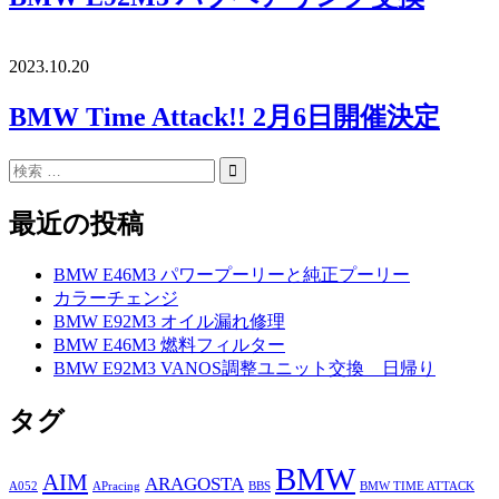
2023.10.20
BMW Time Attack!! 2月6日開催決定
最近の投稿
BMW E46M3 パワープーリーと純正プーリー
カラーチェンジ
BMW E92M3 オイル漏れ修理
BMW E46M3 燃料フィルター
BMW E92M3 VANOS調整ユニット交換 日帰り
タグ
BMW
AIM
ARAGOSTA
A052
APracing
BBS
BMW TIME ATTACK