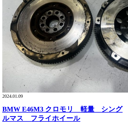
2024.01.09
BMW E46M3 クロモリ 軽量 シング
ルマス フライホイール