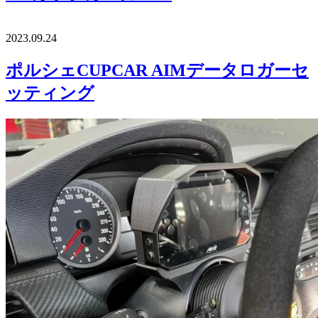
2023.09.24
ポルシェCUPCAR AIMデータロガーセ
ッティング