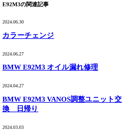
E92M3の関連記事
2024.06.30
カラーチェンジ
2024.06.27
BMW E92M3 オイル漏れ修理
2024.04.27
BMW E92M3 VANOS調整ユニット交
換 日帰り
2024.03.03