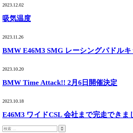
2023.12.02
吸気温度
2023.11.26
BMW E46M3 SMG レーシングパドル
2023.10.20
BMW Time Attack!! 2月6日開催決定
2023.10.18
E46M3 ワイドCSL 会社まで完走できま