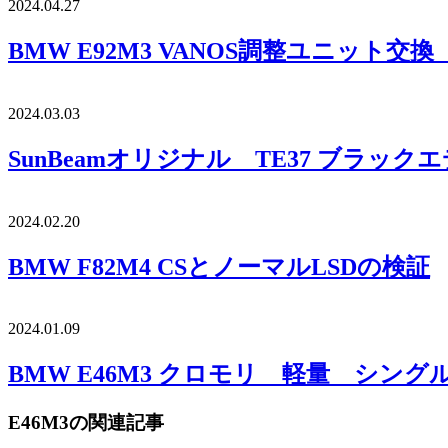
2024.04.27
BMW E92M3 VANOS調整ユニット交
2024.03.03
SunBeamオリジナル TE37 ブラック
2024.02.20
BMW F82M4 CSとノーマルLSDの検証
2024.01.09
BMW E46M3 クロモリ 軽量 シン
E46M3の関連記事