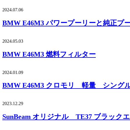
2024.07.06
BMW E46M3 パワープーリーと純正プ
2024.05.03
BMW E46M3 燃料フィルター
2024.01.09
BMW E46M3 クロモリ 軽量 シン
2023.12.29
SunBeam オリジナル TE37 ブラッ