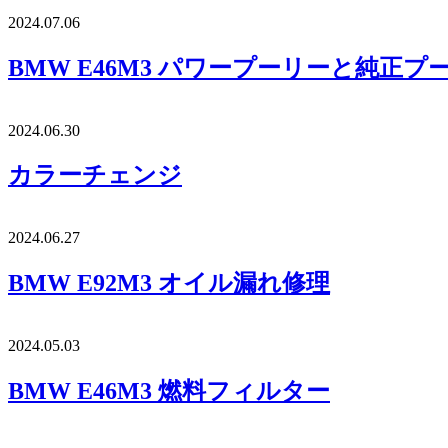
2024.07.06
BMW E46M3 パワープーリーと純正プ
2024.06.30
カラーチェンジ
2024.06.27
BMW E92M3 オイル漏れ修理
2024.05.03
BMW E46M3 燃料フィルター